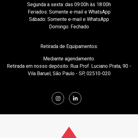
Segunda a sexta: das 09:00h às 18:00h
Feriados: Somente e-mail e WhatsApp
Sábado: Somente e-mail e WhatsApp
Domingo: Fechado
Retirada de Equipamentos:
Mediante agendamento.
Retirada em nosso depósito: Rua Prof. Luciano Prata, 90 -
Vila Baruel, São Paulo - SP, 02510-020