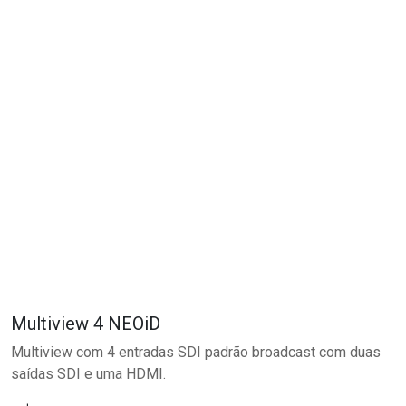
Multiview 4 NEOiD
Multiview com 4 entradas SDI padrão broadcast com duas
saídas SDI e uma HDMI.