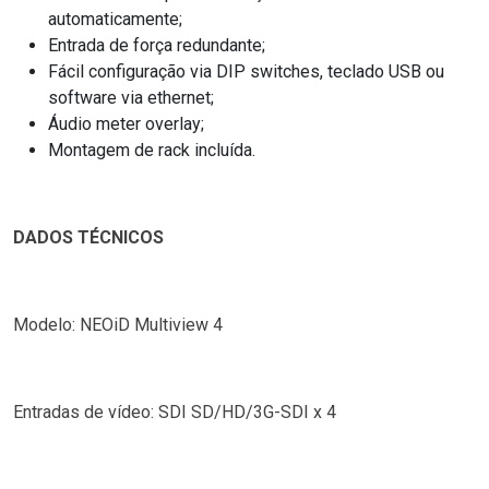
automaticamente;
Entrada de força redundante;
Fácil configuração via DIP switches, teclado USB ou
software via ethernet;
Áudio meter overlay;
Montagem de rack incluída.
DADOS TÉCNICOS
Modelo: NEOiD Multiview 4
Entradas de vídeo: SDI SD/HD/3G-SDI x 4