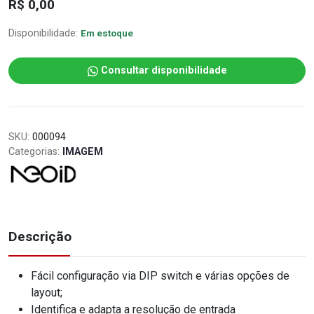
R$ 0,00
Disponibilidade:
Em estoque
Consultar disponibilidade
SKU:
000094
Categorias:
IMAGEM
Descrição
Fácil configuração via DIP switch e várias opções de
layout;
Identifica e adapta a resolução de entrada