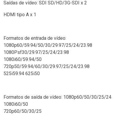
Saídas de vídeo: SDI SD/HD/3G-SDI x 2
HDMI tipo A x 1
Formatos de entrada de vídeo:
1080p60/59.94/50/30/29.97/25/24/23.98
1080Psf30/29.97/25/24/23.98
1080i60/59.94/50
720p50/59.94/60/30/29.97/25/24/23.98
525i59.94 625i50
Formatos de saída de vídeo: 1080p60/50/30/25/24
1080i60/50
720p60/50/30/25